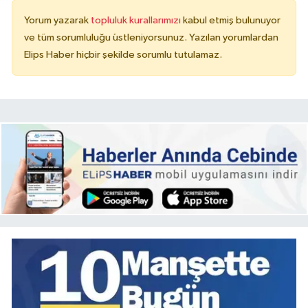
Yorum yazarak
topluluk kurallarımızı
kabul etmiş bulunuyor
ve tüm sorumluluğu üstleniyorsunuz. Yazılan yorumlardan
Elips Haber hiçbir şekilde sorumlu tutulamaz.