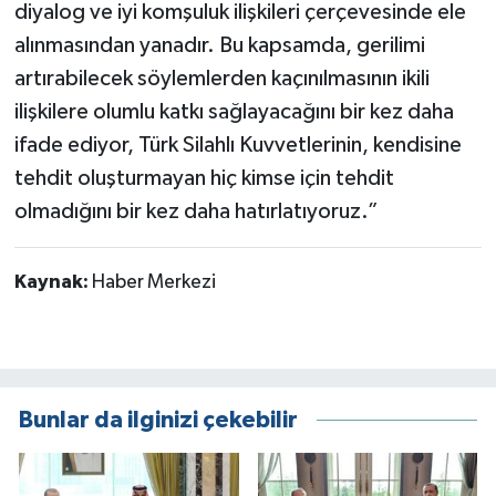
diyalog ve iyi komşuluk ilişkileri çerçevesinde ele
alınmasından yanadır. Bu kapsamda, gerilimi
artırabilecek söylemlerden kaçınılmasının ikili
ilişkilere olumlu katkı sağlayacağını bir kez daha
ifade ediyor, Türk Silahlı Kuvvetlerinin, kendisine
tehdit oluşturmayan hiç kimse için tehdit
olmadığını bir kez daha hatırlatıyoruz.”
Kaynak:
Haber Merkezi
Bunlar da ilginizi çekebilir