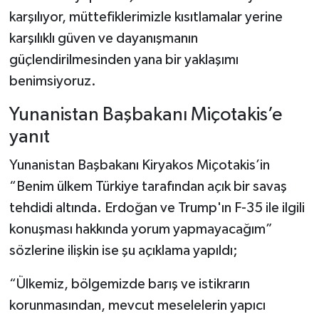
karşılıyor, müttefiklerimizle kısıtlamalar yerine
karşılıklı güven ve dayanışmanın
güçlendirilmesinden yana bir yaklaşımı
benimsiyoruz.
Yunanistan Başbakanı Miçotakis’e
yanıt
Yunanistan Başbakanı Kiryakos Miçotakis’in
“Benim ülkem Türkiye tarafından açık bir savaş
tehdidi altında. Erdoğan ve Trump'ın F-35 ile ilgili
konuşması hakkında yorum yapmayacağım”
sözlerine ilişkin ise şu açıklama yapıldı;
“Ülkemiz, bölgemizde barış ve istikrarın
korunmasından, mevcut meselelerin yapıcı