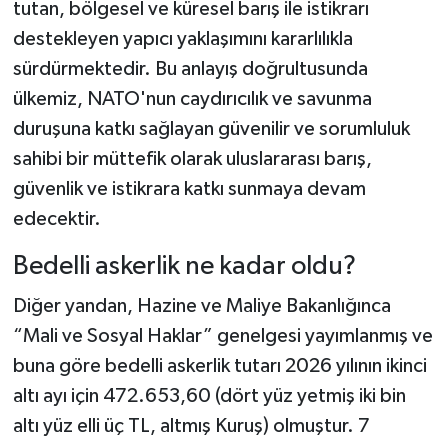
tutan, bölgesel ve küresel barış ile istikrarı
destekleyen yapıcı yaklaşımını kararlılıkla
sürdürmektedir. Bu anlayış doğrultusunda
ülkemiz, NATO'nun caydırıcılık ve savunma
duruşuna katkı sağlayan güvenilir ve sorumluluk
sahibi bir müttefik olarak uluslararası barış,
güvenlik ve istikrara katkı sunmaya devam
edecektir.
Bedelli askerlik ne kadar oldu?
Diğer yandan, Hazine ve Maliye Bakanlığınca
“Mali ve Sosyal Haklar” genelgesi yayımlanmış ve
buna göre bedelli askerlik tutarı 2026 yılının ikinci
altı ayı için 472.653,60 (dört yüz yetmiş iki bin
altı yüz elli üç TL, altmış Kuruş) olmuştur. 7