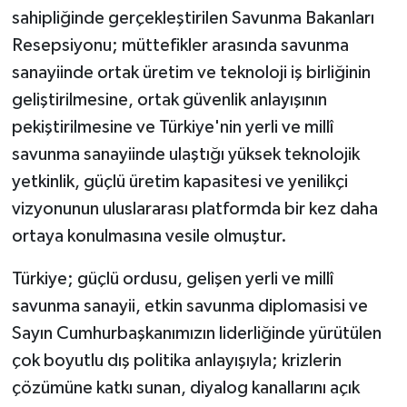
sahipliğinde gerçekleştirilen Savunma Bakanları
Resepsiyonu; müttefikler arasında savunma
sanayiinde ortak üretim ve teknoloji iş birliğinin
geliştirilmesine, ortak güvenlik anlayışının
pekiştirilmesine ve Türkiye'nin yerli ve millî
savunma sanayiinde ulaştığı yüksek teknolojik
yetkinlik, güçlü üretim kapasitesi ve yenilikçi
vizyonunun uluslararası platformda bir kez daha
ortaya konulmasına vesile olmuştur.
Türkiye; güçlü ordusu, gelişen yerli ve millî
savunma sanayii, etkin savunma diplomasisi ve
Sayın Cumhurbaşkanımızın liderliğinde yürütülen
çok boyutlu dış politika anlayışıyla; krizlerin
çözümüne katkı sunan, diyalog kanallarını açık