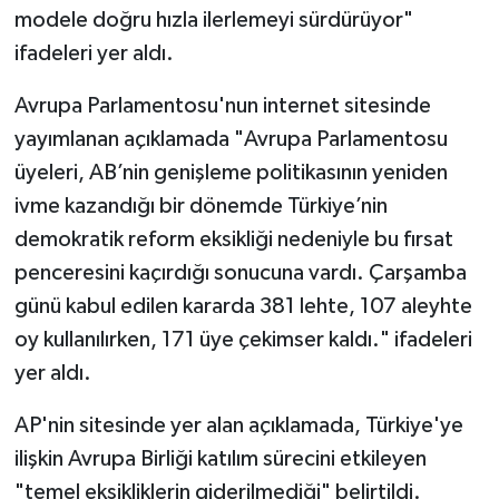
modele doğru hızla ilerlemeyi sürdürüyor"
ifadeleri yer aldı.
Avrupa Parlamentosu'nun internet sitesinde
yayımlanan açıklamada "Avrupa Parlamentosu
üyeleri, AB’nin genişleme politikasının yeniden
ivme kazandığı bir dönemde Türkiye’nin
demokratik reform eksikliği nedeniyle bu fırsat
penceresini kaçırdığı sonucuna vardı. Çarşamba
günü kabul edilen kararda 381 lehte, 107 aleyhte
oy kullanılırken, 171 üye çekimser kaldı." ifadeleri
yer aldı.
AP'nin sitesinde yer alan açıklamada, Türkiye'ye
ilişkin Avrupa Birliği katılım sürecini etkileyen
"temel eksikliklerin giderilmediği" belirtildi.