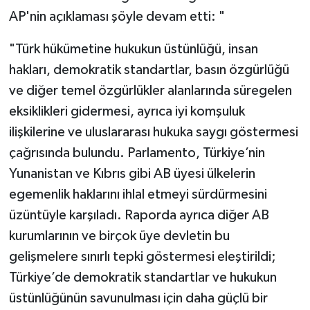
AP'nin açıklaması şöyle devam etti: "
"Türk hükümetine hukukun üstünlüğü, insan
hakları, demokratik standartlar, basın özgürlüğü
ve diğer temel özgürlükler alanlarında süregelen
eksiklikleri gidermesi, ayrıca iyi komşuluk
ilişkilerine ve uluslararası hukuka saygı göstermesi
çağrısında bulundu. Parlamento, Türkiye’nin
Yunanistan ve Kıbrıs gibi AB üyesi ülkelerin
egemenlik haklarını ihlal etmeyi sürdürmesini
üzüntüyle karşıladı. Raporda ayrıca diğer AB
kurumlarının ve birçok üye devletin bu
gelişmelere sınırlı tepki göstermesi eleştirildi;
Türkiye’de demokratik standartlar ve hukukun
üstünlüğünün savunulması için daha güçlü bir