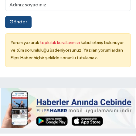
Gönder
Yorum yazarak
topluluk kurallarımızı
kabul etmiş bulunuyor
ve tüm sorumluluğu üstleniyorsunuz. Yazılan yorumlardan
Elips Haber hiçbir şekilde sorumlu tutulamaz.