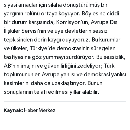
siyasi amaçlar için silaha dönüştürülmüş bir
yargının rolünü ortaya koyuyor. Böylesine ciddi
bir durum karşısında, Komisyon’un, Avrupa Dış
İlişkiler Servisi’nin ve üye devletlerin sessiz
tepkisinden derin kaygı duyuyoruz. Bu kurumlar
ve ülkeler, Türkiye’de demokrasinin süregelen
tasfiyesine göz yummayı sürdürüyor. Bu sessizlik,
AB’nin imajını ve güvenilirliğini zedeliyor; Türk
toplumunun en Avrupa yanlısı ve demokrasi yanlısı
kesimlerini daha da uzaklaştırıyor. Bunun
sonuçlarının telafi edilmesi yıllar alabilir.”
Kaynak:
Haber Merkezi