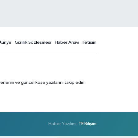
Künye
Gizlilik Sözleşmesi
Haber Arşivi
İletişim
erini ve güncel köşe yazılarını takip edin.
Haber Yazılımı:
TE Bilişim