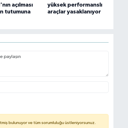
'nın açılması
yüksek performanslı
n tutumuna
araçlar yasaklanıyor
tmiş bulunuyor ve tüm sorumluluğu üstleniyorsunuz.