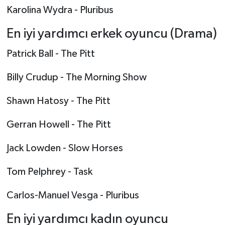
Karolina Wydra - Pluribus
En iyi yardımcı erkek oyuncu (Drama)
Patrick Ball - The Pitt
Billy Crudup - The Morning Show
Shawn Hatosy - The Pitt
Gerran Howell - The Pitt
Jack Lowden - Slow Horses
Tom Pelphrey - Task
Carlos-Manuel Vesga - Pluribus
En iyi yardımcı kadın oyuncu