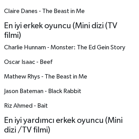
Claire Danes - The Beast in Me
En iyi erkek oyuncu (Mini dizi (TV
filmi)
Charlie Hunnam - Monster: The Ed Gein Story
Oscar Isaac - Beef
Mathew Rhys - The Beast in Me
Jason Bateman - Black Rabbit
Riz Ahmed - Bait
En iyi yardımcı erkek oyuncu (Mini
dizi /TV filmi)