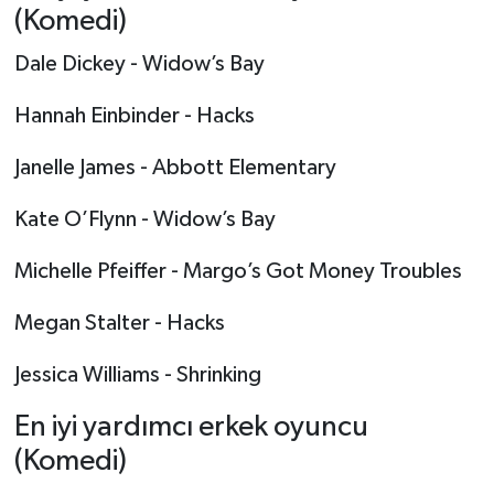
(Komedi)
Dale Dickey - Widow’s Bay
Hannah Einbinder - Hacks
Janelle James - Abbott Elementary
Kate O’Flynn - Widow’s Bay
Michelle Pfeiffer - Margo’s Got Money Troubles
Megan Stalter - Hacks
Jessica Williams - Shrinking
En iyi yardımcı erkek oyuncu
(Komedi)