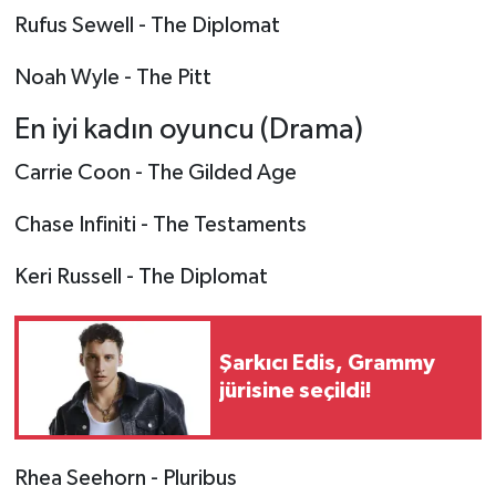
Rufus Sewell - The Diplomat
Noah Wyle - The Pitt
En iyi kadın oyuncu (Drama)
Carrie Coon - The Gilded Age
Chase Infiniti - The Testaments
Keri Russell - The Diplomat
Şarkıcı Edis, Grammy
jürisine seçildi!
Rhea Seehorn - Pluribus