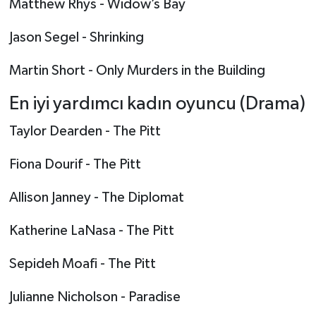
Matthew Rhys - Widow’s Bay
Jason Segel - Shrinking
Martin Short - Only Murders in the Building
En iyi yardımcı kadın oyuncu (Drama)
Taylor Dearden - The Pitt
Fiona Dourif - The Pitt
Allison Janney - The Diplomat
Katherine LaNasa - The Pitt
Sepideh Moafi - The Pitt
Julianne Nicholson - Paradise