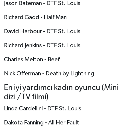
Jason Bateman - DTF St. Louis
Richard Gadd - Half Man
David Harbour - DTF St. Louis
Richard Jenkins - DTF St. Louis
Charles Melton - Beef
Nick Offerman - Death by Lightning
En iyi yardımcı kadın oyuncu (Mini
dizi /TV filmi)
Linda Cardellini - DTF St. Louis
Dakota Fanning - All Her Fault