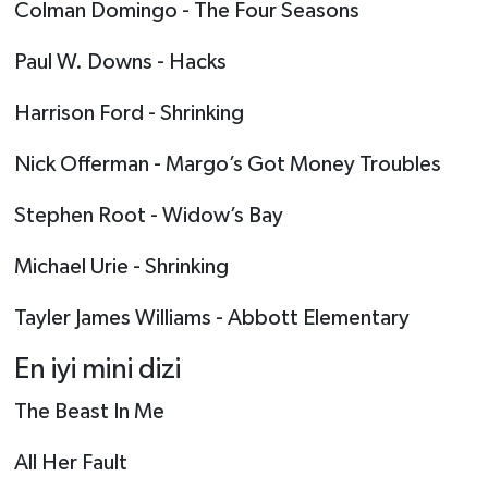
Colman Domingo - The Four Seasons
Paul W. Downs - Hacks
Harrison Ford - Shrinking
Nick Offerman - Margo’s Got Money Troubles
Stephen Root - Widow’s Bay
Michael Urie - Shrinking
Tayler James Williams - Abbott Elementary
En iyi mini dizi
The Beast In Me
All Her Fault