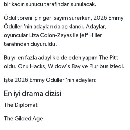
bir kadın sunucu tarafından sunulacak.
Ödül töreni için geri sayım sürerken, 2026 Emmy
Ödülleri'nin adayları da açıklandı. Adaylar,
oyuncular Liza Colon-Zayas ile Jeff Hiller
tarafından duyuruldu.
Bu yıl en fazla adaylık elde eden yapım The Pitt
oldu. Onu Hacks, Widow's Bay ve Pluribus izledi.
İşte 2026 Emmy Ödülleri'nin adayları:
En iyi drama dizisi
The Diplomat
The Gilded Age