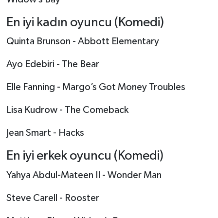
En iyi kadın oyuncu (Komedi)
Quinta Brunson - Abbott Elementary
Ayo Edebiri - The Bear
Elle Fanning - Margo’s Got Money Troubles
Lisa Kudrow - The Comeback
Jean Smart - Hacks
En iyi erkek oyuncu (Komedi)
Yahya Abdul-Mateen II - Wonder Man
Steve Carell - Rooster