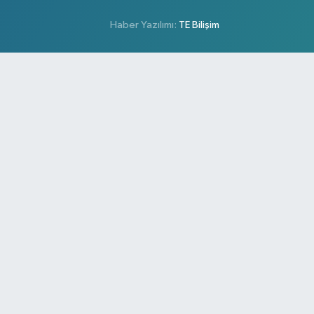
Haber Yazılımı:
TE Bilişim