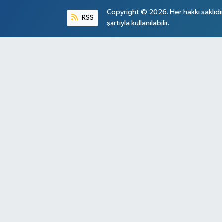
Copyright © 2026. Her hakkı saklıdı
RSS
şartıyla kullanılabilir.