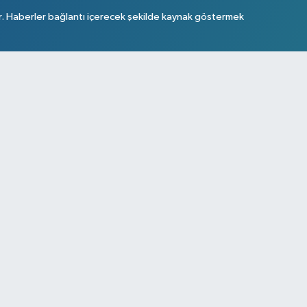
r. Haberler bağlantı içerecek şekilde kaynak göstermek