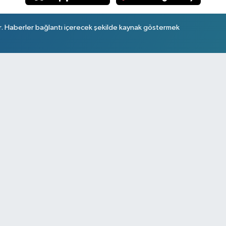
r. Haberler bağlantı içerecek şekilde kaynak göstermek