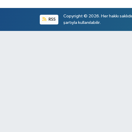
Copyright © 2026. Her hakkı saklıdı
RSS
şartıyla kullanılabilir.