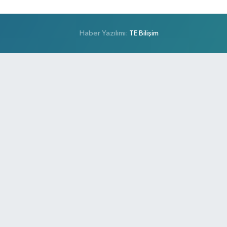
Haber Yazılımı:
TE Bilişim