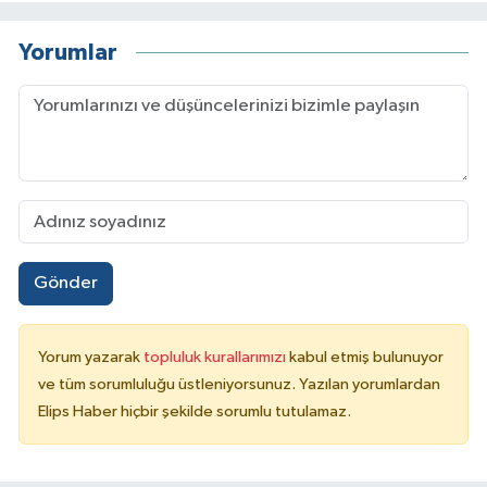
Yorumlar
Gönder
Yorum yazarak
topluluk kurallarımızı
kabul etmiş bulunuyor
ve tüm sorumluluğu üstleniyorsunuz. Yazılan yorumlardan
Elips Haber hiçbir şekilde sorumlu tutulamaz.