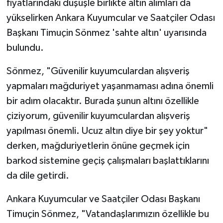
fiyatlarındaki düşüşle birlikte altın alımları da
yükselirken Ankara Kuyumcular ve Saatçiler Odası
Başkanı Timuçin Sönmez 'sahte altın' uyarısında
bulundu.
Sönmez, "Güvenilir kuyumculardan alışveriş
yapmaları mağduriyet yaşanmaması adına önemli
bir adım olacaktır. Burada şunun altını özellikle
çiziyorum, güvenilir kuyumculardan alışveriş
yapılması önemli. Ucuz altın diye bir şey yoktur"
derken, mağduriyetlerin önüne geçmek için
barkod sistemine geçiş çalışmaları başlattıklarını
da dile getirdi.
Ankara Kuyumcular ve Saatçiler Odası Başkanı
Timuçin Sönmez, "Vatandaşlarımızın özellikle bu