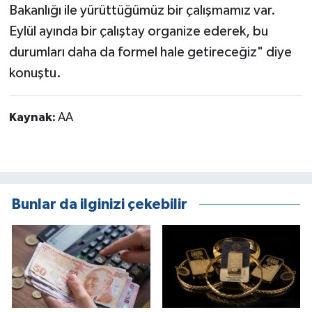
Bakanlığı ile yürüttüğümüz bir çalışmamız var.
Eylül ayında bir çalıştay organize ederek, bu
durumları daha da formel hale getireceğiz" diye
konuştu.
Kaynak:
AA
Bunlar da ilginizi çekebilir