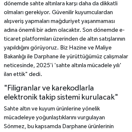
dönemde sahte altınlara karşı daha da dikkatli
olmaları gerekiyor. Güvenilir kuyumculardan
alışveriş yapmaları mağduriyet yaşanmaması
adına önemli bir adım olacaktır. Son dönemde e-
ticaret platformları üzerinden de altın satışlarının
yapıldığını görüyoruz. Biz Hazine ve Maliye
Bakanlığı ile Darphane ile yürüttüğümüz çalışmalar
neticesinde, 2025'i 'sahte altınla mücadele yılı'
ilan ettik" dedi.
"Filigranlar ve karekodlarla
elektronik takip sistemi kurulacak"
Sahte altın ve kuyum ürünlerine yönelik
mücadeleye yoğunlaştıklarını vurgulayan
Sönmez, bu kapsamda Darphane ürünlerinin