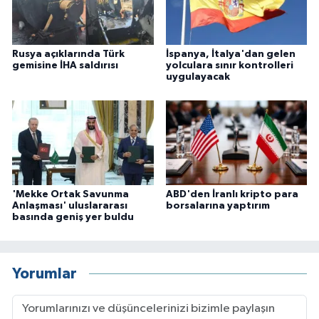
Rusya açıklarında Türk
İspanya, İtalya'dan gelen
gemisine İHA saldırısı
yolculara sınır kontrolleri
uygulayacak
'Mekke Ortak Savunma
ABD'den İranlı kripto para
Anlaşması' uluslararası
borsalarına yaptırım
basında geniş yer buldu
Yorumlar