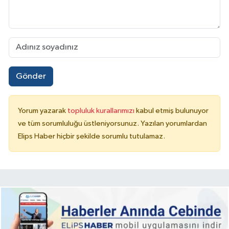
Gönder
Yorum yazarak
topluluk kurallarımızı
kabul etmiş bulunuyor
ve tüm sorumluluğu üstleniyorsunuz. Yazılan yorumlardan
Elips Haber hiçbir şekilde sorumlu tutulamaz.