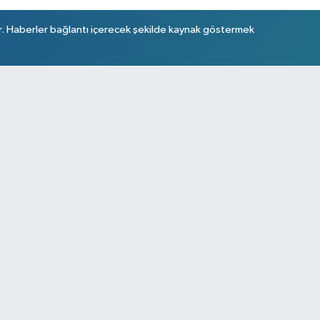
r. Haberler bağlantı içerecek şekilde kaynak göstermek