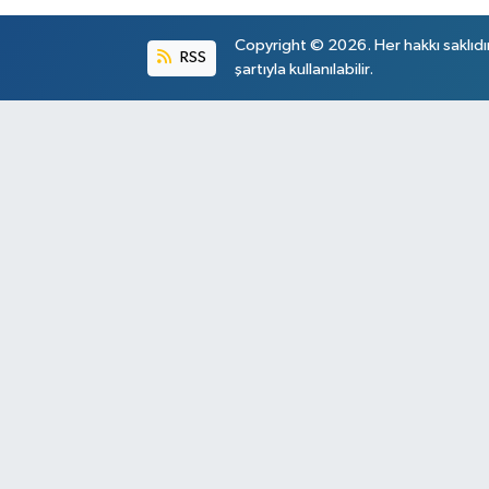
Copyright © 2026. Her hakkı saklıdı
RSS
şartıyla kullanılabilir.