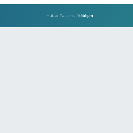
Haber Yazılımı:
TE Bilişim