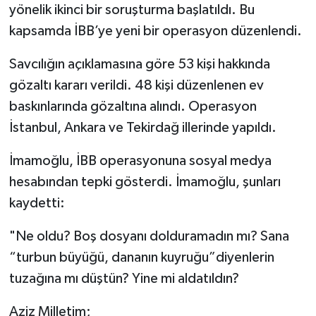
yönelik ikinci bir soruşturma başlatıldı. Bu
kapsamda İBB’ye yeni bir operasyon düzenlendi.
Savcılığın açıklamasına göre 53 kişi hakkında
gözaltı kararı verildi. 48 kişi düzenlenen ev
baskınlarında gözaltına alındı. Operasyon
İstanbul, Ankara ve Tekirdağ illerinde yapıldı.
İmamoğlu, İBB operasyonuna sosyal medya
hesabından tepki gösterdi. İmamoğlu, şunları
kaydetti:
"Ne oldu? Boş dosyanı dolduramadın mı? Sana
“turbun büyüğü, dananın kuyruğu”diyenlerin
tuzağına mı düştün? Yine mi aldatıldın?
Aziz Milletim;