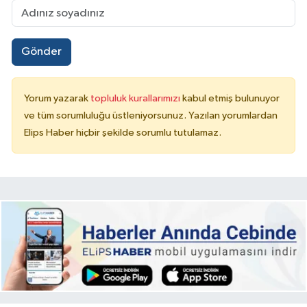
Gönder
Yorum yazarak
topluluk kurallarımızı
kabul etmiş bulunuyor
ve tüm sorumluluğu üstleniyorsunuz. Yazılan yorumlardan
Elips Haber hiçbir şekilde sorumlu tutulamaz.