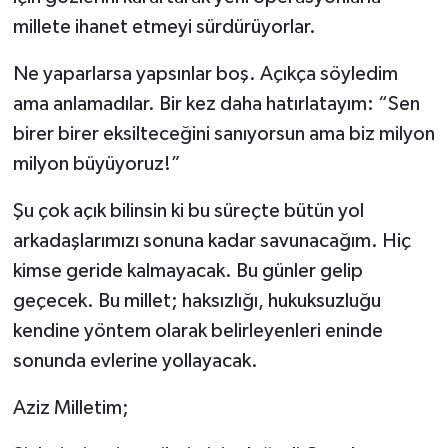
millete ihanet etmeyi sürdürüyorlar.
Ne yaparlarsa yapsınlar boş. Açıkça söyledim
ama anlamadılar. Bir kez daha hatırlatayım: “Sen
birer birer eksilteceğini sanıyorsun ama biz milyon
milyon büyüyoruz!”
Şu çok açık bilinsin ki bu süreçte bütün yol
arkadaşlarımızı sonuna kadar savunacağım. Hiç
kimse geride kalmayacak. Bu günler gelip
geçecek. Bu millet; haksızlığı, hukuksuzluğu
kendine yöntem olarak belirleyenleri eninde
sonunda evlerine yollayacak.
Aziz Milletim;