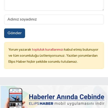
Gönder
Yorum yazarak
topluluk kurallarımızı
kabul etmiş bulunuyor
ve tüm sorumluluğu üstleniyorsunuz. Yazılan yorumlardan
Elips Haber hiçbir şekilde sorumlu tutulamaz.