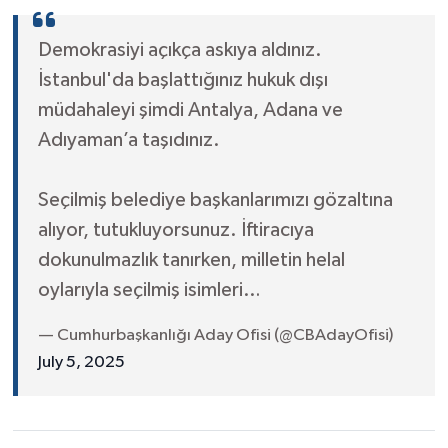
Demokrasiyi açıkça askıya aldınız.
İstanbul'da başlattığınız hukuk dışı
müdahaleyi şimdi Antalya, Adana ve
Adıyaman’a taşıdınız.
Seçilmiş belediye başkanlarımızı gözaltına
alıyor, tutukluyorsunuz. İftiracıya
dokunulmazlık tanırken, milletin helal
oylarıyla seçilmiş isimleri…
— Cumhurbaşkanlığı Aday Ofisi (@CBAdayOfisi)
July 5, 2025