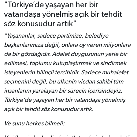
"Türkiye’de yaşayan her bir
vatandaşa yönelmiş açık bir tehdit
söz konusudur artık"
"Yaşananlar, sadece partimize, belediye
başkanlarımıza değil, onlara oy veren milyonlara
da bir gözdağıdır. Adalet duygusunun yerle bir
edilmesi, toplumu kutuplaştırmak ve sindirmek
isteyenlerin bilinçli tercihidir. Sadece muhalefet
seçmenini değil, bu ülkenin vicdan sahibi tüm
insanlarını yaralayan bir sürecin içerisindeyiz.
Türkiye’de yaşayan her bir vatandaşa yönelmiş
açık bir tehdit söz konusudur artık.
Ve şunu herkes bilmeli: