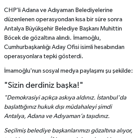
CHP'li Adana ve Adıyaman Belediyelerine
düzenlenen operasyondan kısa bir süre sonra
Antalya Büyükşehir Belediye Başkanı Muhittin
Böcek de gözaltına alındı. İmamoğlu,
Cumhurbaşkanlığı Aday Ofisi isimli hesabından
operasyonlara tepki gösterdi.
İmamoğlu'nun sosyal medya paylaşımı şu şekilde:
"Sizin derdiniz başka!"
"Demokrasiyi açıkça askıya aldınız. İstanbul'da
başlattığınız hukuk dışı müdahaleyi şimdi
Antalya, Adana ve Adıyaman’a taşıdınız.
Seçilmiş belediye başkanlarımızı gözaltına alıyor,