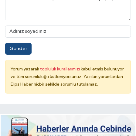
Gönder
Yorum yazarak
topluluk kurallarımızı
kabul etmiş bulunuyor
ve tüm sorumluluğu üstleniyorsunuz. Yazılan yorumlardan
Elips Haber hiçbir şekilde sorumlu tutulamaz.