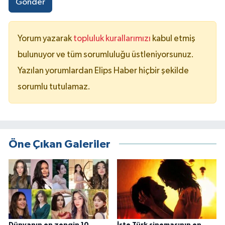
Gönder
Yorum yazarak
topluluk kurallarımızı
kabul etmiş
bulunuyor ve tüm sorumluluğu üstleniyorsunuz.
Yazılan yorumlardan Elips Haber hiçbir şekilde
sorumlu tutulamaz.
Öne Çıkan Galeriler